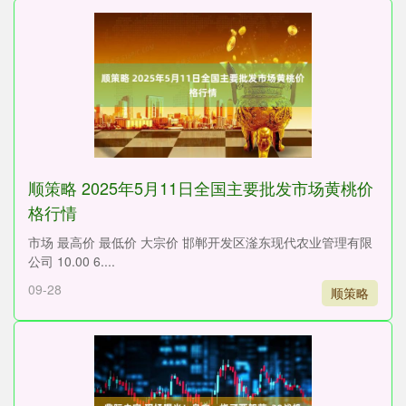
顺策略 2025年5月11日全国主要批发市场黄桃价
格行情
市场 最高价 最低价 大宗价 邯郸开发区滏东现代农业管理有限
公司 10.00 6....
09-28
顺策略