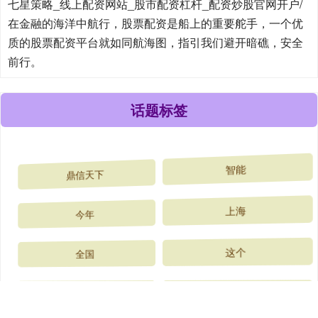
七星策略_线上配资网站_股市配资杠杆_配资炒股官网开户/
在金融的海洋中航行，股票配资是船上的重要舵手，一个优
质的股票配资平台就如同航海图，指引我们避开暗礁，安全
前行。
话题标签
鼎信天下
智能
今年
上海
全国
这个
2026
文化